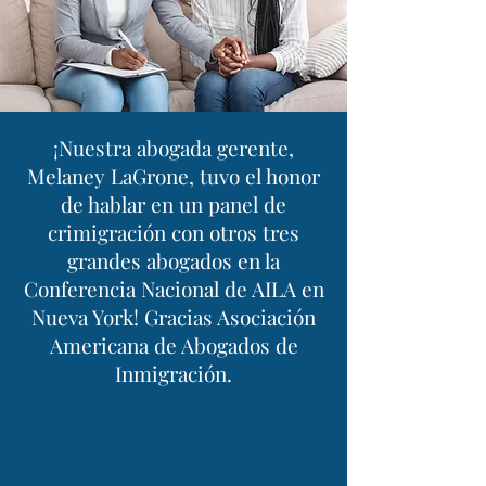
¡Nuestra abogada gerente,
Melaney LaGrone, tuvo el honor
de hablar en un panel de
crimigración con otros tres
grandes abogados en la
Conferencia Nacional de AILA en
Nueva York! Gracias Asociación
Americana de Abogados de
Inmigración.