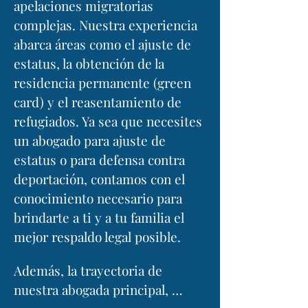
apelaciones migratorias
complejas. Nuestra experiencia
abarca áreas como el ajuste de
estatus, la obtención de la
residencia permanente (green
card) y el reasentamiento de
refugiados. Ya sea que necesites
un abogado para ajuste de
estatus o para defensa contra
deportación, contamos con el
conocimiento necesario para
brindarte a ti y a tu familia el
mejor respaldo legal posible.
Además, la trayectoria de 
nuestra abogada principal, 