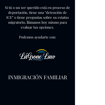
Si tú o un ser querido está en proceso de
deportación, tiene una “detención de
ICE” o tiene preguntas sobre su estatus
migratorio, llámanos hoy mismo para
evaluar tus opciones.
Podemos ayudarte con:
INMIGRACIÓN FAMILIAR