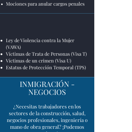
Mociones para anular cargos penales
Ley de Violencia contra la Mujer
(VAWA)
Víctimas de Trata de Personas (Visa T)
Víctimas de un crimen (Visa U)
Estatus de Protección Temporal (TPS)
INMIGRACIÓN -
NEGOCIOS
¿Necesitas trabajadores en los
sectores de la construcción, salud,
negocios profesionales, ingeniería o
mano de obra general? ¡Podemos