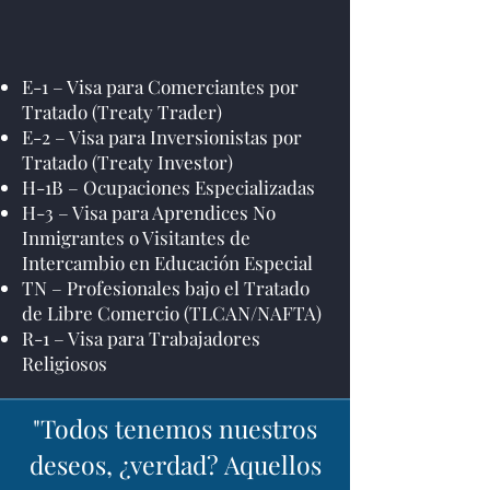
E-1 – Visa para Comerciantes por
Tratado (Treaty Trader)
E-2 – Visa para Inversionistas por
Tratado (Treaty Investor)
H-1B – Ocupaciones Especializadas
H-3 – Visa para Aprendices No
Inmigrantes o Visitantes de
Intercambio en Educación Especial
TN – Profesionales bajo el Tratado
de Libre Comercio (TLCAN/NAFTA)
R-1 – Visa para Trabajadores
Religiosos
"Todos tenemos nuestros
deseos, ¿verdad? Aquellos