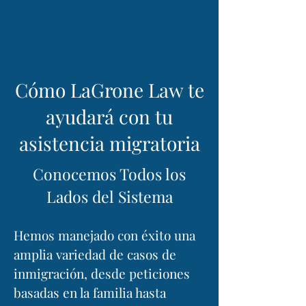
Cómo LaGrone Law te
ayudará con tu
asistencia migratoria
Conocemos Todos los
Lados del Sistema
Hemos manejado con éxito una
amplia variedad de casos de
inmigración, desde peticiones
basadas en la familia hasta