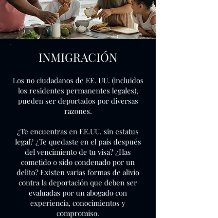
INMIGRACIÓN
Los no ciudadanos de EE. UU. (incluidos
los residentes permanentes legales),
pueden ser deportados por diversas
razones.
¿Te encuentras en EE.UU. sin estatus
legal? ¿Te quedaste en el país después
del vencimiento de tu visa? ¿Has
cometido o sido condenado por un
delito?
Existen varias formas de alivio
contra la deportación que deben ser
evaluadas por un abogado con
experiencia, conocimientos y
compromiso.