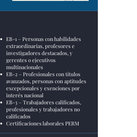
EB-1 – Personas con habilidades
extraordinarias, profesores e
investigadores destacados, y
gerentes o ejecutivos
multinacionales
EB-2 – Profesionales con títulos
avanzados, personas con aptitudes
excepcionales y exenciones por
interés nacional
EB-3 – Trabajadores calificados,
profesionales y trabajadores no
calificados
Certificaciones laborales PERM