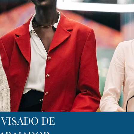
- VISADO DE