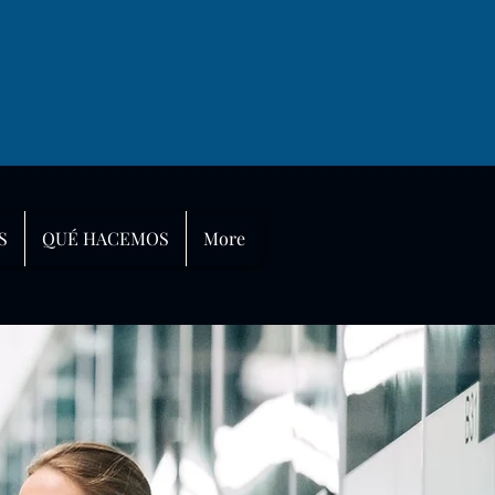
S
QUÉ HACEMOS
More