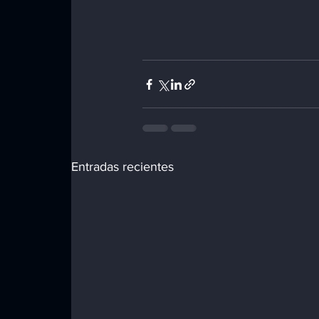
Entradas recientes