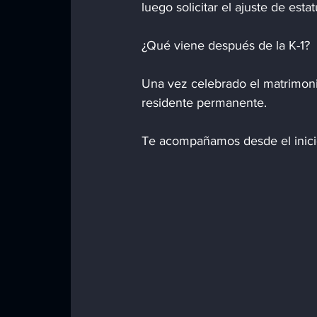
luego solicitar el ajuste de est
¿Qué viene después de la K-1?
Una vez celebrado el matrimonio
residente permanente.
Te acompañamos desde el inici