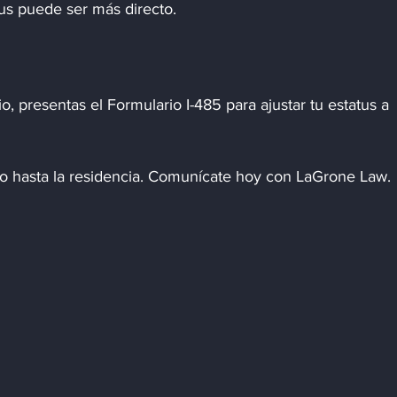
atus puede ser más directo.
, presentas el Formulario I-485 para ajustar tu estatus a 
o hasta la residencia. Comunícate hoy con LaGrone Law.