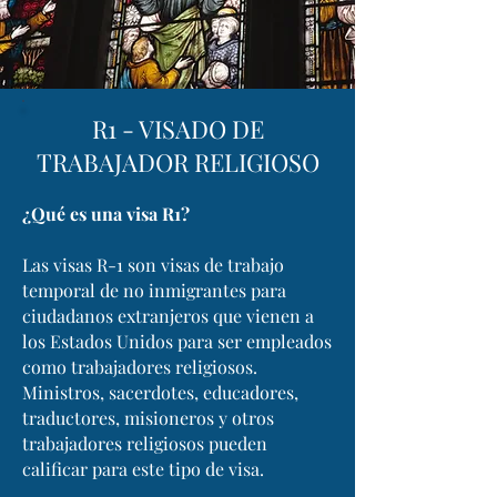
R1 - VISADO DE
TRABAJADOR RELIGIOSO
¿Qué es una visa R1?
Las visas R-1 son visas de trabajo
temporal de no inmigrantes para
ciudadanos extranjeros que vienen a
los Estados Unidos para ser empleados
como trabajadores religiosos.
Ministros, sacerdotes, educadores,
traductores, misioneros y otros
trabajadores religiosos pueden
calificar para este tipo de visa.