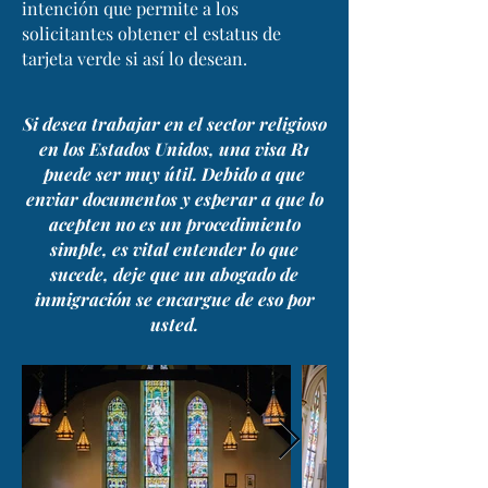
intención que permite a los
solicitantes obtener el estatus de
tarjeta verde si así lo desean.
Si desea trabajar en el sector religioso
en los Estados Unidos, una visa R1
puede ser muy útil. Debido a que
enviar documentos y esperar a que lo
acepten no es un procedimiento
simple, es vital entender lo que
sucede, deje que un abogado de
inmigración se encargue de eso por
usted.