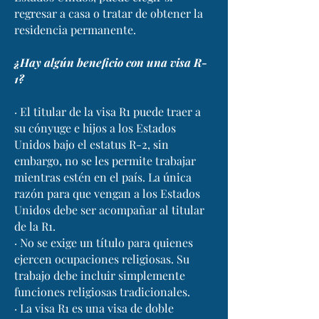
regresar a casa o tratar de obtener la
residencia permanente.
¿Hay algún beneficio con una visa R-
1?
· El titular de la visa R1 puede traer a
su cónyuge e hijos a los Estados
Unidos bajo el estatus R-2, sin
embargo, no se les permite trabajar
mientras estén en el país. La única
razón para que vengan a los Estados
Unidos debe ser acompañar al titular
de la R1.
· No se exige un título para quienes
ejercen ocupaciones religiosas. Su
trabajo debe incluir simplemente
funciones religiosas tradicionales.
· La visa R1 es una visa de doble