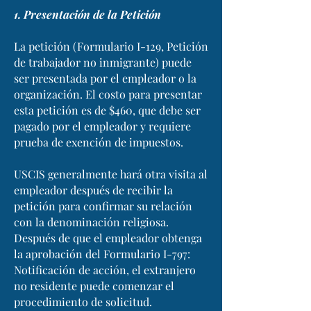
1. Presentación de la Petición
La petición (Formulario I-129, Petición
de trabajador no inmigrante) puede
ser presentada por el empleador o la
organización. El costo para presentar
esta petición es de $460, que debe ser
pagado por el empleador y requiere
prueba de exención de impuestos.
USCIS generalmente hará otra visita al
empleador después de recibir la
petición para confirmar su relación
con la denominación religiosa.
Después de que el empleador obtenga
la aprobación del Formulario I-797:
Notificación de acción, el extranjero
no residente puede comenzar el
procedimiento de solicitud.