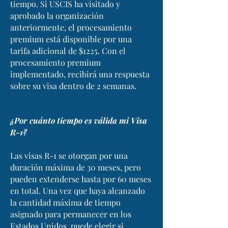
tiempo. Si USCIS ha visitado y
aprobado la organización
anteriormente, el procesamiento
premium está disponible por una
tarifa adicional de $1225. Con el
procesamiento premium
implementado, recibirá una respuesta
sobre su visa dentro de 2 semanas.
¿Por cuánto tiempo es válida mi Visa
R-1?
Las visas R-1 se otorgan por una
duración máxima de 30 meses, pero
pueden extenderse hasta por 60 meses
en total. Una vez que haya alcanzado
la cantidad máxima de tiempo
asignado para permanecer en los
Estados Unidos, puede elegir si