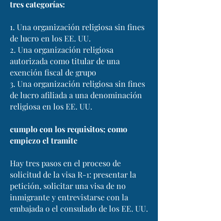
tres categorías:
1. Una organización religiosa sin fines
de lucro en los EE. UU.
2. Una organización religiosa
autorizada como titular de una
exención fiscal de grupo
3. Una organización religiosa sin fines
de lucro afiliada a una denominación
religiosa en los EE. UU.
cumplo con los requisitos; como
empiezo el tramite
Hay tres pasos en el proceso de
solicitud de la visa R-1: presentar la
petición, solicitar una visa de no
inmigrante y entrevistarse con la
embajada o el consulado de los EE. UU.