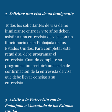
2. Solicitar una visa de no inmigrante
Todos los solicitantes de visa de no
inmigrante entre 14 y 79 años deben
asistir a una entrevista de visa con un
funcionario de la Embajada de los
Estados Unidos. Para completar este
requisito, debe programar el
entrevista. Cuando complete su
programación, recibirá una carta de
confirmación de la entrevista de visa,
que debe llevar consigo a su
entrevista.
3. Asistir a la Entrevista con la
Embajada o Consulado de los Estados
Unidos.