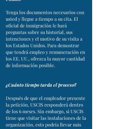
Tenga los documentos necesarios con
usted y llegue a tiempo a su cita. El
oficial de inmigración le hará
preguntas sobre su historial, sus
intenciones y el motivo de su visita a
los Estados Unidos. Para demostrar
que tendrá empleo y remuneración en
los EE. UU., ofrezca la mayor cantidad
de información posible.
¿Cuánto tiempo tarda el proceso?
Después de que el empleador presente
la petición, USCIS responderá dentro
de los 6 meses. Sin embargo, si USCIS
tiene que visitar las instalaciones de la
organización, esto podría llevar más