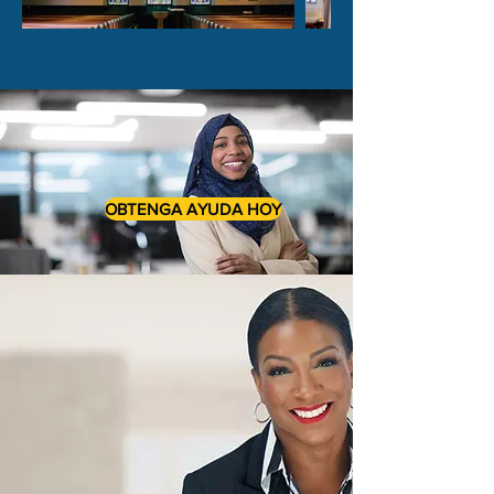
OBTENGA AYUDA HOY